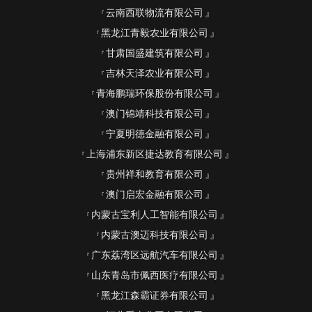
云南西联物流有限公司
黑龙江青毅农业有限公司
甘肃国盛建筑有限公司
吉林天泽农业有限公司
青海鹏瑞环保股份有限公司
澳门锦靖科技有限公司
宁夏明德金融有限公司
上海浦东新区捷达教育有限公司
贵州祥和教育有限公司
澳门启宏金融有限公司
内蒙古宝利人工智能有限公司
内蒙古澳迈科技有限公司
广东荔湾区远航汽车有限公司
山东青岛市佩西医疗有限公司
黑龙江森霸证券有限公司