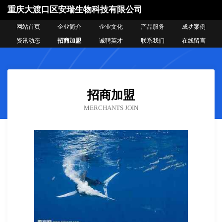
重庆大渡口区安瑞生物科技有限公司
网站首页
企业简介
企业文化
产品服务
成功案例
资讯动态
招商加盟
诚聘英才
联系我们
在线留言
招商加盟
MERCHANTS JOIN