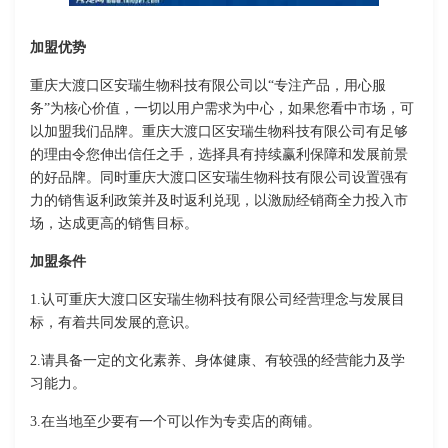
加盟优势
重庆大渡口区安瑞生物科技有限公司以“专注产品，用心服
务”为核心价值，一切以用户需求为中心，如果您看中市场，可
以加盟我们品牌。重庆大渡口区安瑞生物科技有限公司有足够
的理由令您伸出信任之手，选择具有持续赢利保障和发展前景
的好品牌。同时重庆大渡口区安瑞生物科技有限公司设置强有
力的销售返利政策并及时返利兑现，以激励经销商全力投入市
场，达成更高的销售目标。
加盟条件
1.认可重庆大渡口区安瑞生物科技有限公司经营理念与发展目
标，有着共同发展的意识。
2.请具备一定的文化素养、身体健康、有较强的经营能力及学
习能力。
3.在当地至少要有一个可以作为专卖店的商铺。