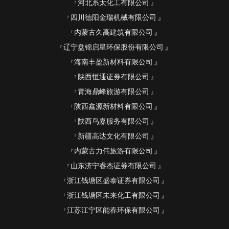
河北系太化工有限公司
四川德阳金瑞机械有限公司
内蒙古久高建筑有限公司
辽宁盘锦启星环保股份有限公司
海南丰盈新材料有限公司
陕西恒通证券有限公司
青海鼎峰旅游有限公司
陕西鑫源新材料有限公司
陕西鸟嘉服务有限公司
新疆高达文化有限公司
内蒙古力伟旅游有限公司
山东济宁睿杰证券有限公司
浙江钱塘区盛泰证券有限公司
浙江钱塘区未来化工有限公司
江苏江宁区能春环保有限公司