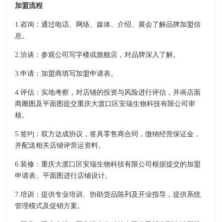
加盟流程
1.咨询：通过电话、网络、媒体、介绍、展会了解品牌加盟信
息。
2.洽谈：参观公司写字楼或旗舰店，对品牌深入了解。
3.申请：加盟商填写加盟申请表。
4.评估：实地考察，对店铺的投资与风险进行评估，并画店面
商圈图及平面图提交重庆大渡口区安瑞生物科技有限公司审
核。
5.签约：双方达成协议，签具零售商合同，缴纳经营保证金，
并配送相关店铺评营运资料。
6.装修：重庆大渡口区安瑞生物科技有限公司根据提交的加盟
申请表、平面图进行店铺设计。
7.培训：提供专业培训、协助货品陈列及开业指导，提供系统
管理模式及促销方案。